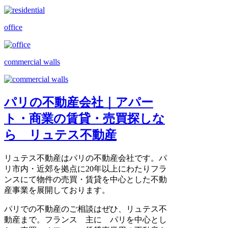
office
commercial walls
パリの不動産会社｜アパー
ト・商業の賃貸・売買探しな
ら リュテス不動産
リュテス不動産はパリの不動産会社です。パ
リ市内・近郊を拠点に20年以上にわたりフラ
ンスにて物件の売買・賃貸を中心とした不動
産事業を展開しております。
パリでの不動産のご相談はぜひ、リュテス不
動産まで。フランス 主に パリを中心とし