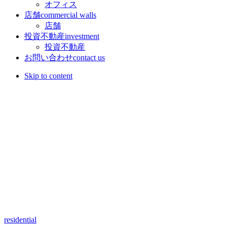
オフィス
店舗
commercial walls
店舗
投資不動産
investment
投資不動産
お問い合わせ
contact us
Skip to content
residential