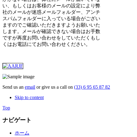
い、もしくはお客様のメールの設定により弊
社のメールが迷惑メールフォルダー、アンチ
スパムフォルダーに入っている場合がござい
ますのでご確認いただきますようお願いいた
します。メールが確認できない場合はお手数
ですが再度お問い合わせをしていただくもし
くはお電話にてお問い合わせください。
Send us an
email
or give us a call on
(33) 6 95 65 87 82
Skip to content
Top
ナビゲート
ホーム