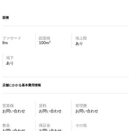
面積
ファサード
総面積
地上階
8m
100m²
あり
地下
あり
店舗にかかる基本費用情報
営業権
賃料
管理費
お問い合わせ
お問い合わせ
お問い合わせ
敷金
保証金
その他
お問い合わせ
お問い合わせ