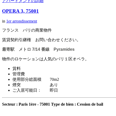
アパートメントの詳細
OPERA 3, 75001
in
1er arrondissement
フランス パリの商業物件
賃貸契約引継権 お問い合わせください。
最寄駅 メトロ 7/14 番線 Pyramides
物件のロケーションは人気のパリ１区オペラ。
賃料
管理費
使用部分総面積 70m2
煙突 あり
ご入居可能日： 即日
Secteur : Paris 1ère - 75001
Type de bien : Cession de bail