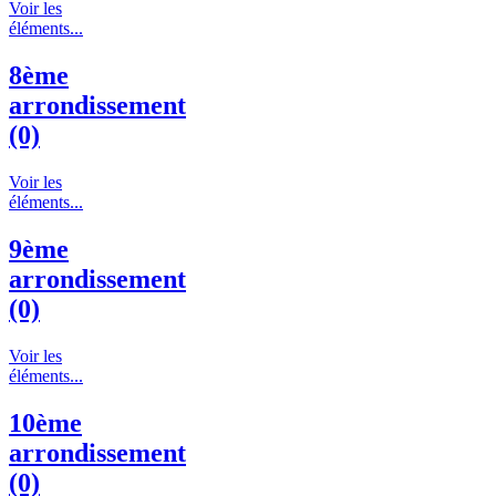
Voir les
éléments...
8ème
arrondissement
(0)
Voir les
éléments...
9ème
arrondissement
(0)
Voir les
éléments...
10ème
arrondissement
(0)