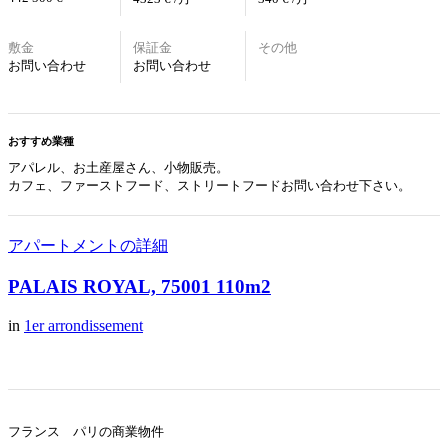
敷金
保証金
その他
お問い合わせ
お問い合わせ
おすすめ業種
アパレル、お土産屋さん、小物販売。
カフェ、ファーストフード、ストリートフードお問い合わせ下さい。
アパートメントの詳細
PALAIS ROYAL, 75001 110m2
in
1er arrondissement
フランス パリの商業物件