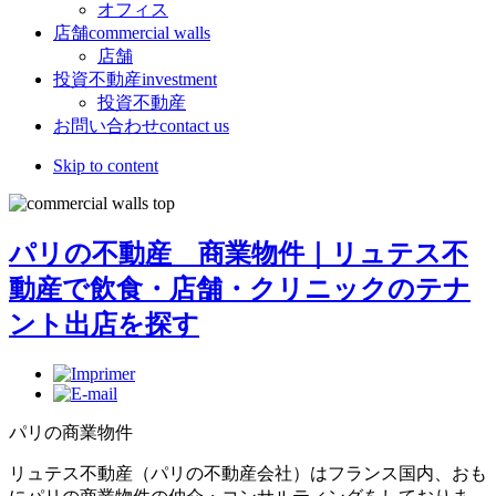
オフィス
店舗
commercial walls
店舗
投資不動産
investment
投資不動産
お問い合わせ
contact us
Skip to content
パリの不動産 商業物件｜リュテス不
動産で飲食・店舗・クリニックのテナ
ント出店を探す
パリの商業物件
リュテス不動産（パリの不動産会社）はフランス国内、おも