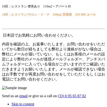
16区：レストラン 煙突あり 110m2 + アパート付
16区：レストラン/サロン・ド・テ 100m2 営業権 310 000 ユーロ
日本語でお気軽にお問い合わせください。
内容を確認の上、お返事いたします。お問い合わせをいただ
いてから数日が経ちましても弊社より連絡ががない場合は、
弊社にメールが届いていない、もしくはお客様のメールの設
定により弊社のメールが迷惑メールフォルダー、アンチスパ
ムフォルダーに入っている場合がございますのでご確認いた
だきますようお願いいたします。メールが確認できない場合
はお手数ですが再度お問い合わせをしていただくもしくはお
電話にてお問い合わせください。
Send us an
email
or give us a call on
(33) 6 95 65 87 82
Skip to content