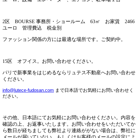
2区 BOURSE 事務所・ショールーム 63㎡ お家賃 2466
ユーロ 管理費込 税金別
ファッション関係の方には最適な場所です。ご契約中。
15区 オフイス。お問い合わせください。
パリで新事業をはじめるならリュテス不動産へお問い合わせ
ください。
info@lutece-fudosan.com
まで日本語でお気軽にお問い合わせく
ださい。
その他、日本語にてお気軽にお問い合わせください。内容を
確認の上、お返事いたします。お問い合わせをいただいてか
ら数日が経ちましても弊社より連絡ががない場合は、弊社に
メールが届いていない、もしくはお客様のメールの設定によ