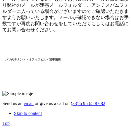
り弊社のメールが迷惑メールフォルダー、アンチスパムフォ
ルダーに入っている場合がございますのでご確認いただきま
すようお願いいたします。メールが確認できない場合はお手
数ですが再度お問い合わせをしていただくもしくはお電話に
てお問い合わせください。
パリのテナント・オフィスビル・貸事務所
Send us an
email
or give us a call on
(33) 6 95 65 87 82
Skip to content
Top