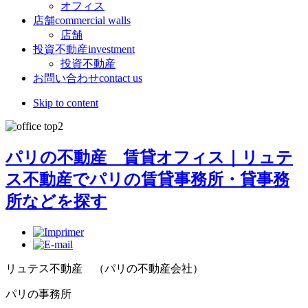
オフィス
店舗
commercial walls
店舗
投資不動産
investment
投資不動産
お問い合わせ
contact us
Skip to content
パリの不動産 賃貸オフィス｜リュテ
ス不動産でパリの賃貸事務所・貸事務
所などを探す
リュテス不動産 （パリの不動産会社）
パリの事務所