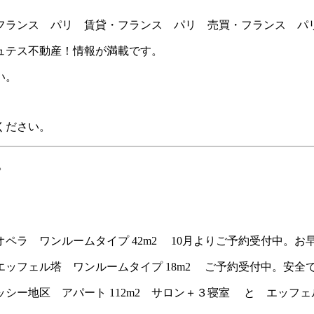
フランス パリ 賃貸・フランス パリ 売買・フランス パ
ュテス不動産！情報が満載です。
い。
ください。
。
ペラ ワンルームタイプ 42m2 10月よりご予約受付中。お
ッフェル塔 ワンルームタイプ 18m2 ご予約受付中。安全
ー地区 アパート 112m2 サロン＋３寝室 と エッフェル