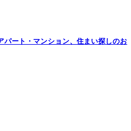
アパート・マンション、住まい探しのお