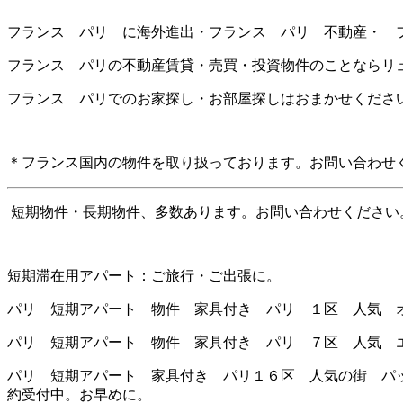
フランス パリ に海外進出・フランス パリ 不動産・ 
フランス パリの不動産賃貸・売買・投資物件のことならリ
フランス パリでのお家探し・お部屋探しはおまかせくださ
＊フランス国内の物件を取り扱っております。お問い合わせ
短期物件・長期物件、多数あります。お問い合わせください
短期滞在用アパート：ご旅行・ご出張に。
パリ 短期アパート 物件 家具付き パリ １区 人気 オ
パリ 短期アパート 物件 家具付き パリ ７区 人気 エ
パリ 短期アパート 家具付き パリ１６区 人気の街 パッシ
約受付中。お早めに。