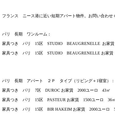
フランス ニース港に近い短期アパート物件。お問い合わせ
パリ 長期 ワンルーム：
家具つき パリ 15区 STUDIO BEAUGRENELLE お家
家具つき パリ 15区 STUDIO BEAUGRENELLE お家
パリ 長期 アパート ２Ｐ タイプ（リビング＋1寝室）：
家具つき パリ 7区 DUROC お家賃 2000ユーロ 43㎡
家具つき パリ 15区 PASTEUR お家賃 1500ユーロ 36
家具つき パリ 15区 BIR HAKEIM お家賃 2000ユーロ