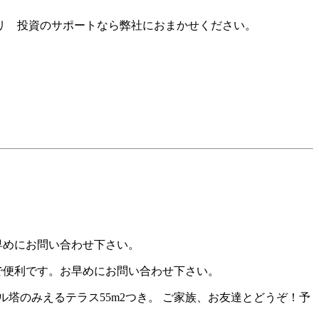
リ 投資のサポートなら弊社におまかせください。
早めにお問い合わせ下さい。
で便利です。お早めにお問い合わせ下さい。
塔のみえるテラス55m2つき。 ご家族、お友達とどうぞ！予