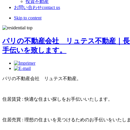
投資不動産
お問い合わせ
contact us
Skip to content
パリの不動産会社 リュテス不動産｜
手伝いを致します。
パリの不動産会社 リュテス不動産。
住居賃貸 : 快適な住まい探しをお手伝いいたします。
住居売買 : 理想の住まいを見つけるためのお手伝いをいたし