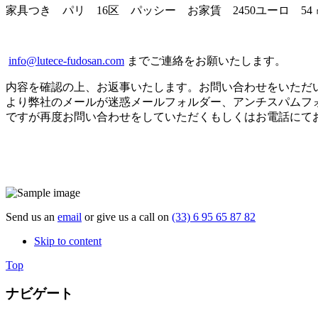
家具つき パリ 16区 パッシー お家賃 2450ユーロ 5
info@lutece-fudosan.com
までご連絡をお願いたします。
内容を確認の上、お返事いたします。お問い合わせをいただ
より弊社のメールが迷惑メールフォルダー、アンチスパムフ
ですが再度お問い合わせをしていただくもしくはお電話にて
な
Send us an
email
or give us a call on
(33) 6 95 65 87 82
Skip to content
Top
ナビゲート