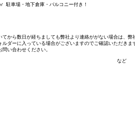
4 ㎡ 駐車場・地下倉庫・バルコニー付き！
いてから数日が経ちましても弊社より連絡ががない場合は、弊
ォルダーに入っている場合がございますのでご確認いただきま
お問い合わせください。
ど