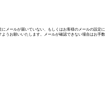
社にメールが届いていない、もしくはお客様のメールの設定に
すようお願いいたします。メールが確認できない場合はお手数