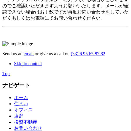
のでご確認いただきますようお願いいたします。メールが確
認できない場合はお手数ですが再度お問い合わせをしていた
だくもしくはお電話にてお問い合わせください。
Send us an
email
or give us a call on
(33) 6 95 65 87 82
Skip to content
Top
ナビゲート
ホーム
住まい
オフィス
店舗
投資不動産
お問い合わせ