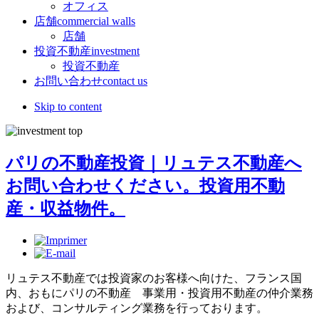
オフィス
店舗
commercial walls
店舗
投資不動産
investment
投資不動産
お問い合わせ
contact us
Skip to content
パリの不動産投資｜リュテス不動産へ
お問い合わせください。投資用不動
産・収益物件。
リュテス不動産では投資家のお客様へ向けた、フランス国
内、おもにパリの不動産 事業用・投資用不動産の仲介業務
および、コンサルティング業務を行っております。