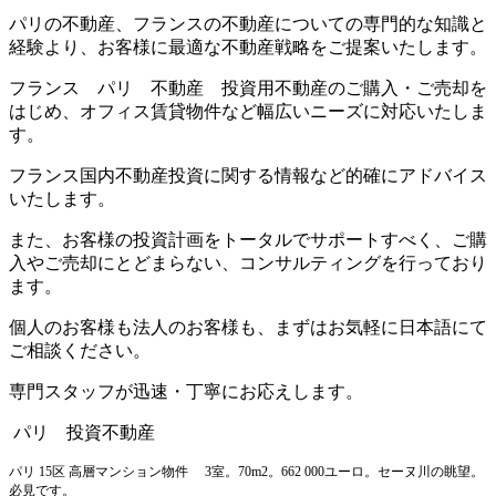
パリの不動産、フランスの不動産についての専門的な知識と
経験より、お客様に最適な不動産戦略をご提案いたします。
フランス パリ 不動産 投資用不動産のご購入・ご売却を
はじめ、オフィス賃貸物件など幅広いニーズに対応いたしま
す。
フランス国内不動産投資に関する情報など的確にアドバイス
いたします。
また、お客様の投資計画をトータルでサポートすべく、ご購
入やご売却にとどまらない、コンサルティングを行っており
ます。
個人のお客様も法人のお客様も、まずはお気軽に日本語にて
ご相談ください。
専門スタッフが迅速・丁寧にお応えします。
パリ 投資不動産
パリ 15区 高層マンション物件 3室。70m2。662 000ユーロ。セーヌ川の眺望。
必見です。