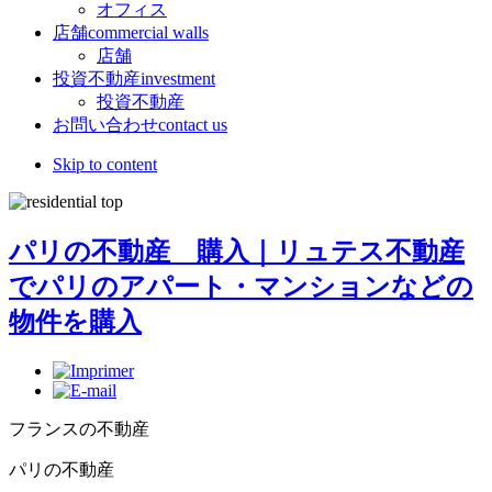
オフィス
店舗
commercial walls
店舗
投資不動産
investment
投資不動産
お問い合わせ
contact us
Skip to content
パリの不動産 購入｜リュテス不動産
でパリのアパート・マンションなどの
物件を購入
フランスの不動産
パリの不動産