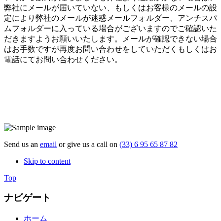
弊社にメールが届いていない、もしくはお客様のメールの設
定により弊社のメールが迷惑メールフォルダー、アンチスパ
ムフォルダーに入っている場合がございますのでご確認いた
だきますようお願いいたします。メールが確認できない場合
はお手数ですが再度お問い合わせをしていただくもしくはお
電話にてお問い合わせください。
Send us an
email
or give us a call on
(33) 6 95 65 87 82
Skip to content
Top
ナビゲート
ホーム