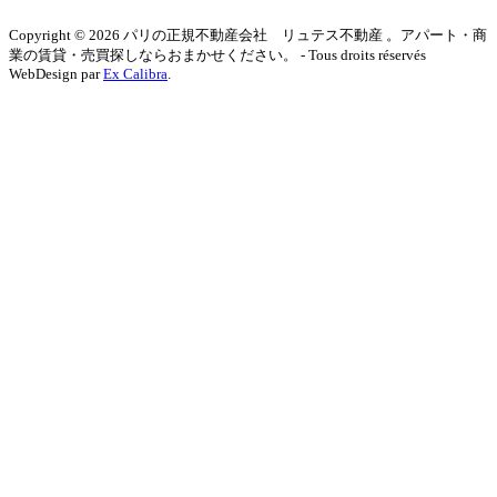
Copyright © 2026 パリの正規不動産会社 リュテス不動産 。アパート・商
業の賃貸・売買探しならおまかせください。 - Tous droits réservés
WebDesign par
Ex Calibra
.