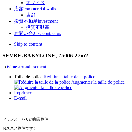
オフィス
店舗
commercial walls
店舗
投資不動産
investment
投資不動産
お問い合わせ
contact us
Skip to content
SEVRE-BABYLONE, 75006 27m2
in
6ème arrondissement
Taille de police
Réduire la taille de la police
Augmenter la taille de police
Imprimer
E-mail
フランス パリの商業物件
おススメ物件です！