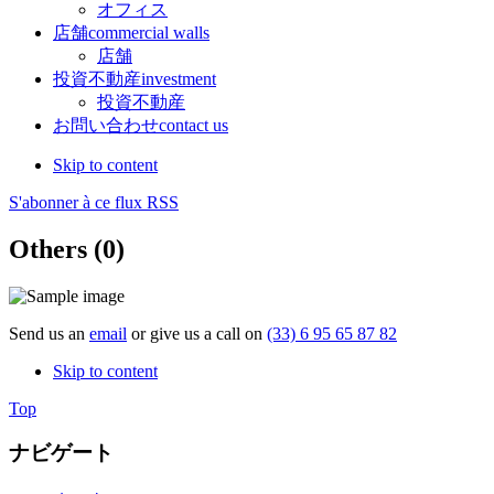
オフィス
店舗
commercial walls
店舗
投資不動産
investment
投資不動産
お問い合わせ
contact us
Skip to content
S'abonner à ce flux RSS
Others (0)
Send us an
email
or give us a call on
(33) 6 95 65 87 82
Skip to content
Top
ナビゲート