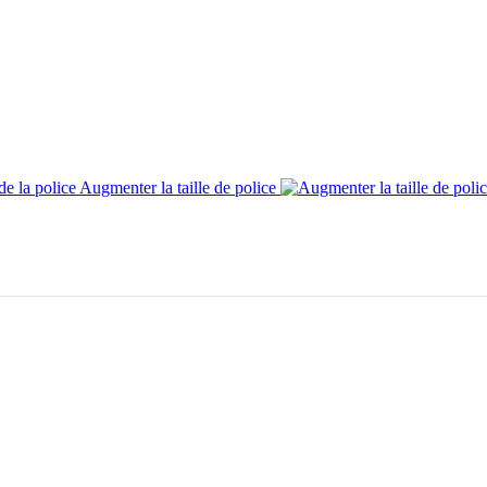
Augmenter la taille de police