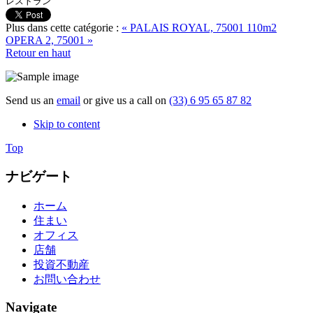
レストラン
Plus dans cette catégorie :
« PALAIS ROYAL, 75001 110m2
OPERA 2, 75001 »
Retour en haut
Send us an
email
or give us a call on
(33) 6 95 65 87 82
Skip to content
Top
ナビゲート
ホーム
住まい
オフィス
店舗
投資不動産
お問い合わせ
Navigate