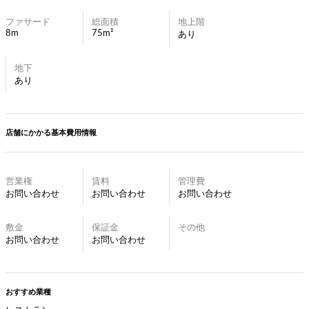
ファサード
総面積
地上階
8m
75m²
あり
地下
あり
店舗にかかる基本費用情報
営業権
賃料
管理費
お問い合わせ
お問い合わせ
お問い合わせ
敷金
保証金
その他
お問い合わせ
お問い合わせ
おすすめ業種