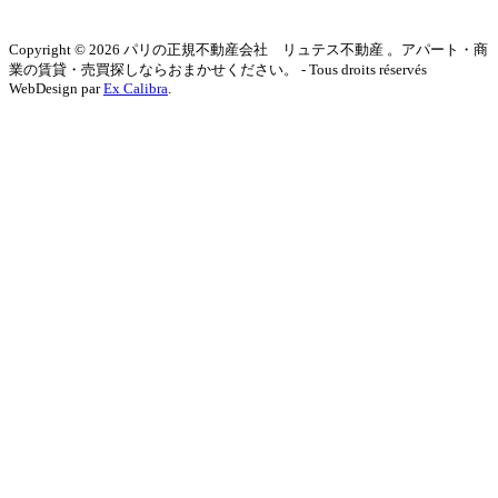
Copyright © 2026 パリの正規不動産会社 リュテス不動産 。アパート・商
業の賃貸・売買探しならおまかせください。 - Tous droits réservés
WebDesign par
Ex Calibra
.