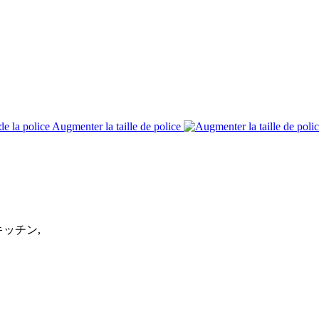
Augmenter la taille de police
キッチン,