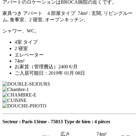
アパートのロケーションはBROCA病院の近くです。
家具つき アパート 4 部屋タイプ 74m² : 玄関, リビングルー
ム, 食事室、2 寝室, オープンキッチン,
シャワー、WC。
4室 タイプ
2 寝室
エレベーター
74m²
お家賃（管理費込）2400 €/月
ご入居可能日：2019年 01月 08日
Secteur : Paris 13ème - 75013
Type de bien : 4 pièces
広さ
74m²