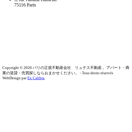
75116 Paris
Copyright © 2026 パリの正規不動産会社 リュテス不動産 。アパート・商
業の賃貸・売買探しならおまかせください。 - Tous droits réservés
WebDesign par
Ex Calibra
.