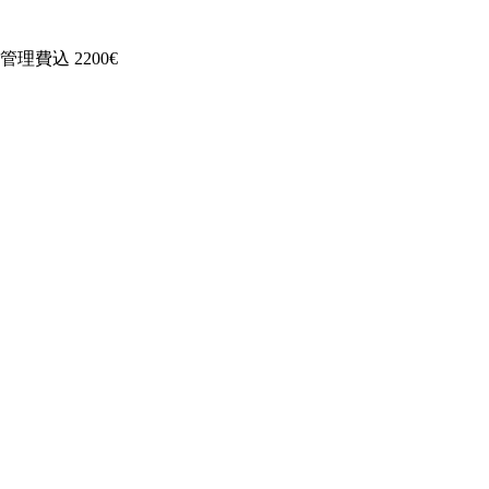
管理費込
2200€