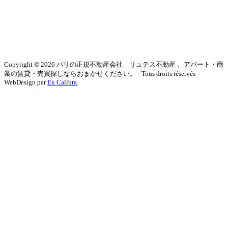
Copyright © 2026 パリの正規不動産会社 リュテス不動産 。アパート・商
業の賃貸・売買探しならおまかせください。 - Tous droits réservés
WebDesign par
Ex Calibra
.