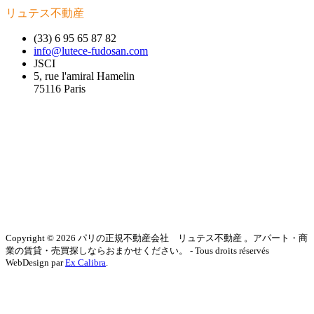
リュテス不動産
(33) 6 95 65 87 82
info@lutece-fudosan.com
JSCI
5, rue l'amiral Hamelin
75116 Paris
Copyright © 2026 パリの正規不動産会社 リュテス不動産 。アパート・商
業の賃貸・売買探しならおまかせください。 - Tous droits réservés
WebDesign par
Ex Calibra
.