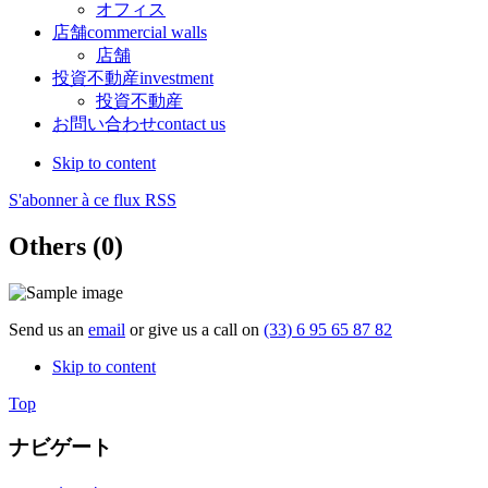
オフィス
店舗
commercial walls
店舗
投資不動産
investment
投資不動産
お問い合わせ
contact us
Skip to content
S'abonner à ce flux RSS
Others (0)
Send us an
email
or give us a call on
(33) 6 95 65 87 82
Skip to content
Top
ナビゲート