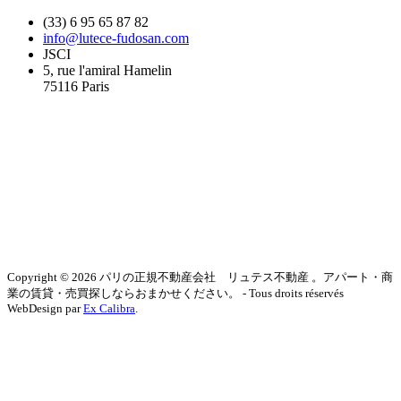
(33) 6 95 65 87 82
info@lutece-fudosan.com
JSCI
5, rue l'amiral Hamelin
75116 Paris
Copyright © 2026 パリの正規不動産会社 リュテス不動産 。アパート・商
業の賃貸・売買探しならおまかせください。 - Tous droits réservés
WebDesign par
Ex Calibra
.