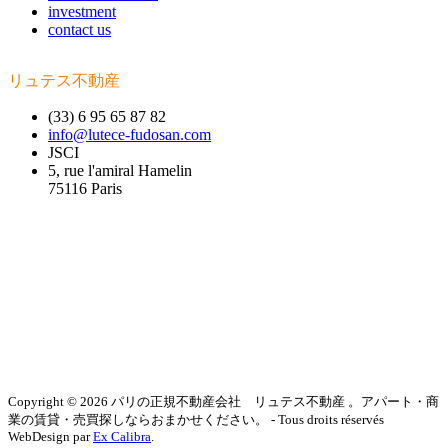
investment
contact us
リュテス不動産
(33) 6 95 65 87 82
info@lutece-fudosan.com
JSCI
5, rue l'amiral Hamelin
75116 Paris
Copyright © 2026 パリの正規不動産会社 リュテス不動産 。アパート・商
業の賃貸・売買探しならおまかせください。 - Tous droits réservés
WebDesign par
Ex Calibra
.