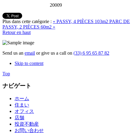
20009
Plus dans cette catégorie :
« PASSY, 4 PIÈCES 103m2
PARC DE
PASSY, 2 PIÈCES 60m2 »
Retour en haut
Send us an
email
or give us a call on
(33) 6 95 65 87 82
Skip to content
Top
ナビゲート
ホーム
住まい
オフィス
店舗
投資不動産
お問い合わせ