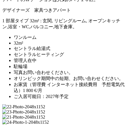
デザイナーズ 家具つきアパート
1 部屋タイプ 32m² : 玄関, リビングルーム, オープンキッチ
ン,浴室・WC,バルコニー,地下倉庫。
ワンルーム
32m²
セントラル給湯式
セントラルヒーティング
管理人在中
駐輪場
写真お問い合わせください。
オリンピック期間中の短期、お問い合わせください。
お家賃（管理費 インターネット接続費用 予想電気代
込）1 800 €/月
ご入居可能日：2027年予定