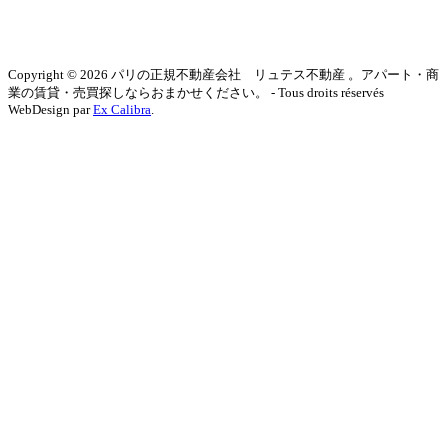
Copyright © 2026 パリの正規不動産会社 リュテス不動産 。アパート・商
業の賃貸・売買探しならおまかせください。 - Tous droits réservés
WebDesign par
Ex Calibra
.