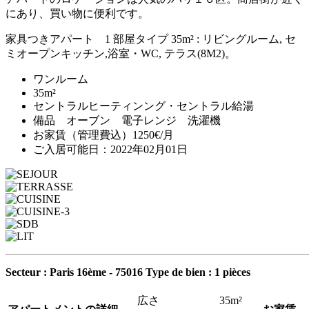
にあり、買い物に便利です。
家具つきアパート 1 部屋タイプ 35m² : リビングルーム, セ
ミオープンキッチン,浴室・WC, テラス(8M2)。
ワンルーム
35m²
セントラルヒーティンング・セントラル給湯
備品 オーブン 電子レンジ 洗濯機
お家賃（管理費込）1250€/月
ご入居可能日：2022年02月01日
Secteur : Paris 16ème - 75016
Type de bien : 1 pièces
広さ
35m²