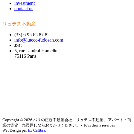
investment
contact us
リュテス不動産
(33) 6 95 65 87 82
info@lutece-fudosan.com
JSCI
5, rue l'amiral Hamelin
75116 Paris
Copyright © 2026 パリの正規不動産会社 リュテス不動産 。アパート・商
業の賃貸・売買探しならおまかせください。 - Tous droits réservés
WebDesign par
Ex Calibra
.