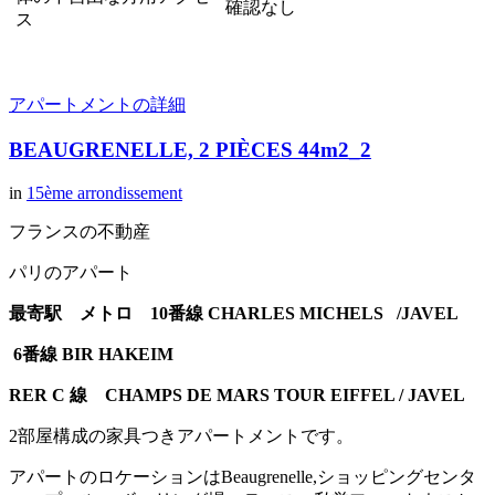
確認なし
ス
アパートメントの詳細
BEAUGRENELLE, 2 PIÈCES 44m2_2
in
15ème arrondissement
フランスの不動産
パリのアパート
最寄駅 メトロ 10
番線 CHARLES MICHELS /JAVEL
6
番線 BIR HAKEIM
RER C 線 CHAMPS DE MARS TOUR EIFFEL / JAVEL
2部屋構成の家具つきアパートメントです。
アパートのロケーションはBeaugrenelle,ショッピングセンタ