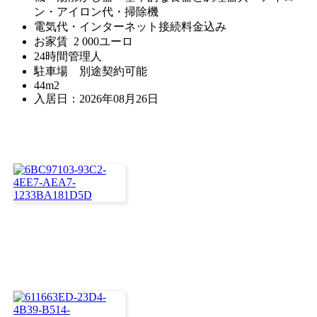
ン・アイロン代・掃除機
電気代・インターネット接続料金込み
お家賃 2 000ユーロ
24時間管理人
駐車場 別途契約可能
44m2
入居日：2026年08月26日